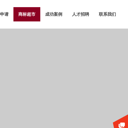
申请
商标超市
成功案例
人才招聘
联系我们