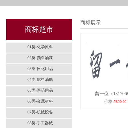
商标展示
商标超市
01类-化学原料
02类-颜料油漆
03类-日化用品
04类-燃料油脂
05类-医药用品
留一位（131706
06类-金属材料
价格:
5800.00
07类-机械设备
08类-手工器械