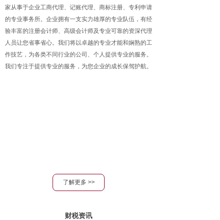
家从事于企业工商代理、记账代理、商标注册、专利申请
的专业事务所。企业拥有一支实力雄厚的专业队伍，有经
验丰富的注册会计师、高级会计师及专业可靠的资深代理
人员让您省事省心。我们将以卓越的专业才能和娴熟的工
作技艺，为各类不同行业的公司、个人提供专业的服务。
我们专注于提供专业的服务，为您企业的成长保驾护航。
了解更多 >>
财税资讯