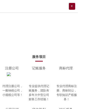
服务项目
注册公司
记账服务
商标代理
代理注册公司，
专业提供代理记
专业代理商标注
一般纳税公司，
账服务，团队有
册、商标转让，
小规模公司等！
多年大中型公司
专职知识产权服
财务工作经验！
务！