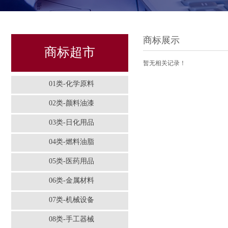
商标展示
商标超市
暂无相关记录！
01类-化学原料
02类-颜料油漆
03类-日化用品
04类-燃料油脂
05类-医药用品
06类-金属材料
07类-机械设备
08类-手工器械