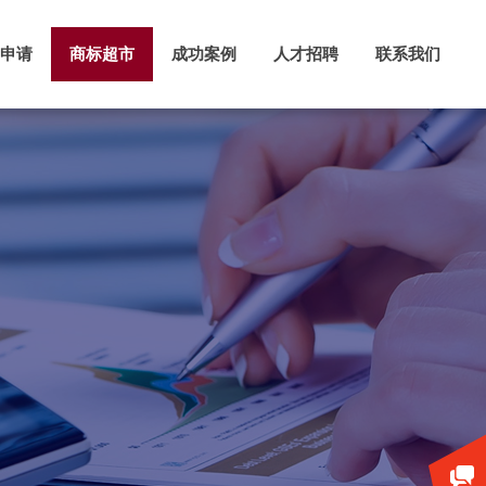
申请
商标超市
成功案例
人才招聘
联系我们