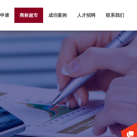
申请
商标超市
成功案例
人才招聘
联系我们