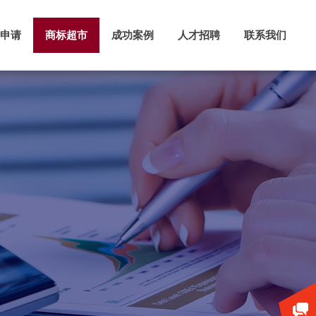
申请
商标超市
成功案例
人才招聘
联系我们