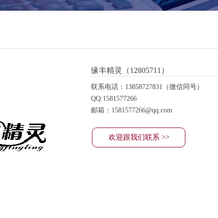
缘丰精灵（12805711）
联系电话：13858727831（微信同号）
QQ:1581577266
邮箱：1581577266@qq.com
欢迎跟我们联系 >>